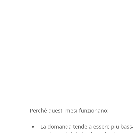
Perché questi mesi funzionano:
La domanda tende a essere più bass