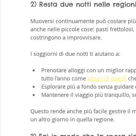
2) Resta due notti nelle region
Muoversi continuamente può costare più d
anche nelle piccole cose: pasti frettolosi,
costringono a improvvisare.
I soggiorni di due notti ti aiutano a:
Prenotare alloggi con un miglior rapp
tutto l’anno come 
alcuni di questi
 ch
Esplorare più a fondo senza guidare 
Mantenere il viaggio più tranquillo,
Questo rende anche più facile gestire il 
un altro giorno in quella regione.