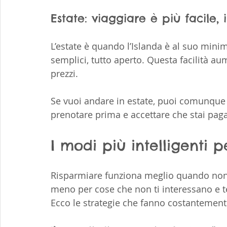
Estate: viaggiare è più facile, 
L’estate è quando l’Islanda è al suo minim
semplici, tutto aperto. Questa facilità a
prezzi.
Se vuoi andare in estate, puoi comunque 
prenotare prima e accettare che stai pa
I modi più intelligenti 
Risparmiare funziona meglio quando non s
meno per cose che non ti interessano e te
Ecco le strategie che fanno costantement