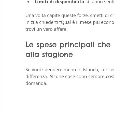
Limiti di disponibilità
 si fanno sent
Una volta capite queste forze, smetti di c
inizi a chiederti “Qual è il mese più econo
trovi un vero affare.
Le spese principali che
alla stagione
Se vuoi spendere meno in Islanda, concent
differenza. Alcune cose sono sempre costo
domanda.