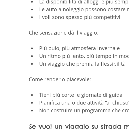
La disponibilità di alloggi è più semp
Le auto a noleggio possono costare
I voli sono spesso più competitivi
Che sensazione dà il viaggio:
Più buio, più atmosfera invernale
Un ritmo più lento, più tempo in mod
Un viaggio che premia la flessibilità
Come renderlo piacevole:
Tieni più corte le giornate di guida
Pianifica una o due attività “al chius
Non costruire un programma che crol
Se vuoi un viaggio su strada ma