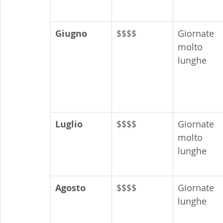
Giugno
$$$$
Giornate 
molto 
lunghe
Luglio
$$$$
Giornate 
molto 
lunghe
Agosto
$$$$
Giornate 
lunghe