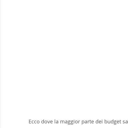
Ecco dove la maggior parte dei budget sa