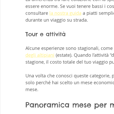
essere enorme. Se vuoi tenere bassi i cost
consultare 
la nostra guida
 a piatti sempl
durante un viaggio su strada.
Tour e attività
Alcune esperienze sono stagionali, come l
degli altipiani
 (estate). Quando l’attività 
stagione, il costo totale del tuo viaggio
Una volta che conosci queste categorie, 
solo perché hai scelto un mese economico
mese.
Panoramica mese per me