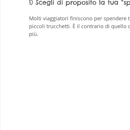
1) Scegli di proposito la tua “
Molti viaggiatori finiscono per spendere 
piccoli trucchetti. È il contrario di quello
più.