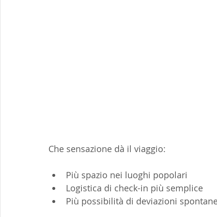
Che sensazione dà il viaggio:
Più spazio nei luoghi popolari
Logistica di check-in più semplice
Più possibilità di deviazioni sponta