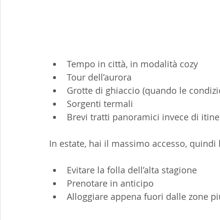
Tempo in città, in modalità cozy
Tour dell’aurora
Grotte di ghiaccio (quando le condiz
Sorgenti termali
Brevi tratti panoramici invece di itine
In estate, hai il massimo accesso, quindi l
Evitare la folla dell’alta stagione
Prenotare in anticipo
Alloggiare appena fuori dalle zone più