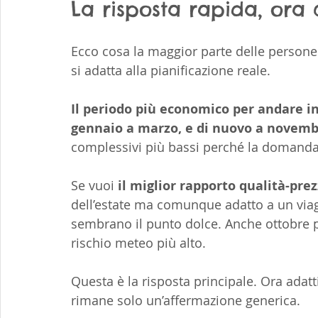
La risposta rapida, ora 
Ecco cosa la maggior parte delle persone
si adatta alla pianificazione reale.
Il periodo più economico per andare in 
gennaio a marzo, e di nuovo a novemb
complessivi più bassi perché la domanda
Se vuoi 
il miglior rapporto qualità-pre
dell’estate ma comunque adatto a un viag
sembrano il punto dolce. Anche ottobre 
rischio meteo più alto.
Questa è la risposta principale. Ora adatt
rimane solo un’affermazione generica.