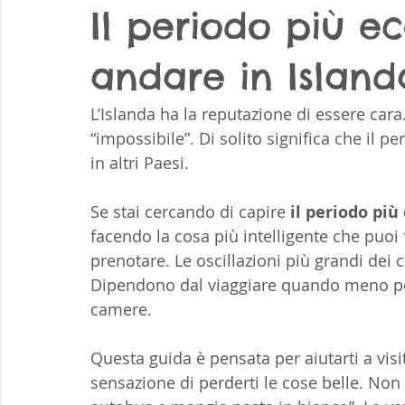
Il periodo più 
andare in Island
L’Islanda ha la reputazione di essere cara.
“impossibile”. Di solito significa che il p
in altri Paesi.
Se stai cercando di capire 
il periodo pi
facendo la cosa più intelligente che puoi f
prenotare. Le oscillazioni più grandi dei 
Dipendono dal viaggiare quando meno pers
camere.
Questa guida è pensata per aiutarti a vis
sensazione di perderti le cose belle. Non 