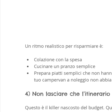
Un ritmo realistico per risparmiare è:
Colazione con la spesa
Cucinare un pranzo semplice
Prepara piatti semplici che non hanno
tuo campervan a noleggio non abbia u
4) Non lasciare che l’itinerario
Questo è il killer nascosto del budget. Q