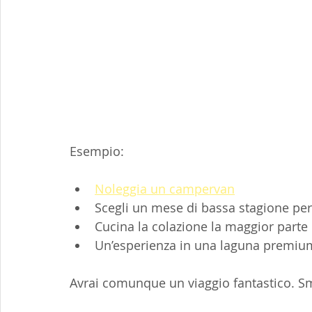
Esempio:
Noleggia un campervan
Scegli un mese di bassa stagione per
Cucina la colazione la maggior parte 
Un’esperienza in una laguna premiu
Avrai comunque un viaggio fantastico. Smet