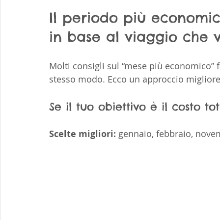
Il periodo più economic
in base al viaggio che 
Molti consigli sul “mese più economico” f
stesso modo. Ecco un approccio migliore
Se il tuo obiettivo è il costo t
Scelte migliori:
 gennaio, febbraio, nov