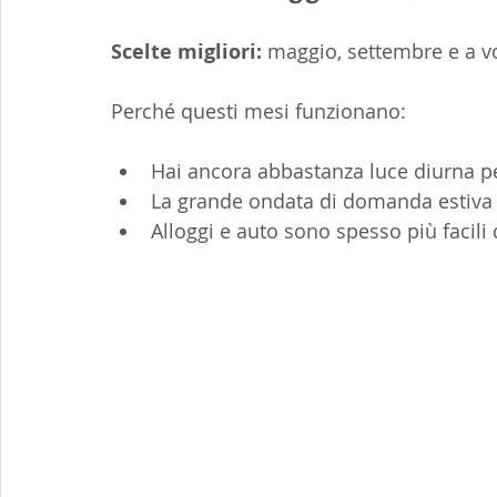
Scelte migliori:
 maggio, settembre e a vo
Perché questi mesi funzionano:
Hai ancora abbastanza luce diurna p
La grande ondata di domanda estiva 
Alloggi e auto sono spesso più facili 