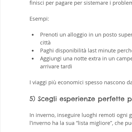
finisci per pagare per sistemare i problem
Esempi:
Prenoti un alloggio in un posto super 
città
Paghi disponibilità last minute perché
Aggiungi una notte extra in un campe
arrivare tardi
I viaggi più economici spesso nascono da 
5) Scegli esperienze perfette 
In inverno, inseguire luoghi remoti ogni 
l’inverno ha la sua “lista migliore”, che 