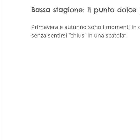
Bassa stagione: il punto dolce 
Primavera e autunno sono i momenti in cui
senza sentirsi “chiusi in una scatola”.