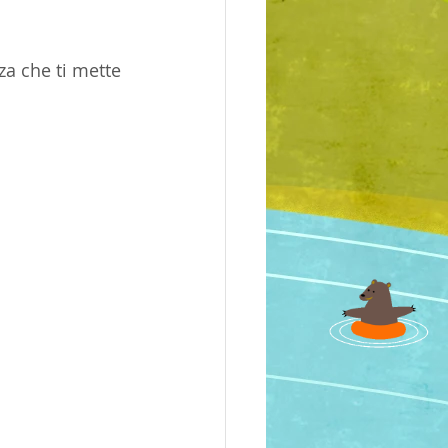
a che ti mette 